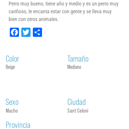
Perro muy bueno, tiene año y medio y es un perro muy
cariñoso, le encanta estar con gente y se lleva muy
bien con otros animales.
Facebook
Twitter
Compartir
Color
Tamaño
Beige
Mediano
Sexo
Ciudad
Macho
Sant Celoni
Provincia