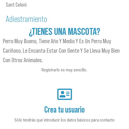
Sant Celoni
Adiestramiento
¿TIENES UNA MASCOTA?
Perro Muy Bueno, Tiene Año Y Medio Y Es Un Perro Muy
Cariñoso, Le Encanta Estar Con Gente Y Se Lleva Muy Bien
Con Otros Animales.
Registrarlo es muy sencillo.
Crea tu usuario
Sólo tendrás que introducir los datos básicos para contacto