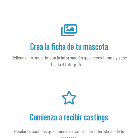
Crea la ficha de tu mascota
Rellena el formulario con la información que necesitamos y sube
hasta 4 fotografías.
Comienza a recibir castings
Recibirás castings que coinciden con las características de tu