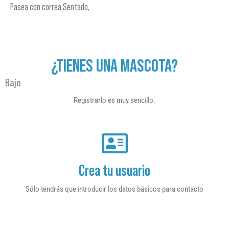
Pasea con correa,Sentado,
¿TIENES UNA MASCOTA?
Bajo
Registrarlo es muy sencillo.
Crea tu usuario
Sólo tendrás que introducir los datos básicos para contacto