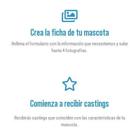
Crea la ficha de tu mascota
Rellena el formulario con la información que necesitamos y sube
hasta 4 fotografías.
Comienza a recibir castings
Recibirás castings que coinciden con las características de tu
mascota.