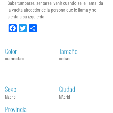
Sabe tumbarse, sentarse, venir cuando se le llama, da
la vuelta alrededor de la persona que le llama y se
sienta a su izquierda.
Facebook
Twitter
Compartir
Color
Tamaño
marrón claro
mediano
Sexo
Ciudad
Macho
MAdrid
Provincia