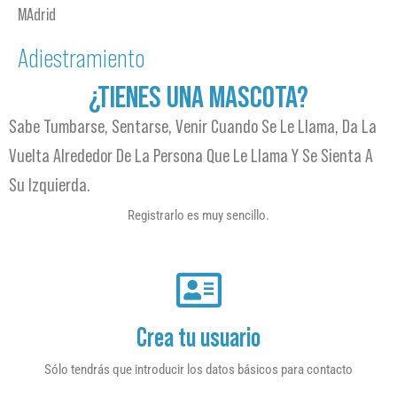
MAdrid
Adiestramiento
¿TIENES UNA MASCOTA?
Sabe Tumbarse, Sentarse, Venir Cuando Se Le Llama, Da La
Vuelta Alrededor De La Persona Que Le Llama Y Se Sienta A
Su Izquierda.
Registrarlo es muy sencillo.
Crea tu usuario
Sólo tendrás que introducir los datos básicos para contacto