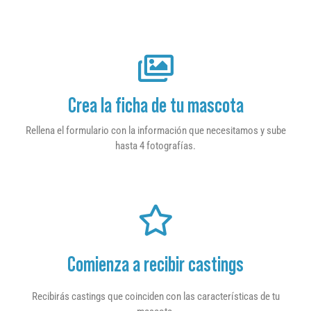
Crea la ficha de tu mascota
Rellena el formulario con la información que necesitamos y sube
hasta 4 fotografías.
Comienza a recibir castings
Recibirás castings que coinciden con las características de tu