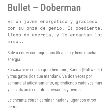
Bullet – Doberman
Es un joven energético y gracioso 
con su onza de genio. Es obediente, 
lleno de energía, y le encantan los 
mimos.
Sale a correr conmigo unos 5k al dia y tiene mucha
energía.
En casa vive con su gran hermano, Bandit (Rottweiler)
y tres gatos (los que mandan). Va dos veces por
semana al adiestramiento, aprendiendo cada vez más
y socializarse con otras personas y perros.
Le encanta correr, caminar, nadar y jugar con otros
perros.