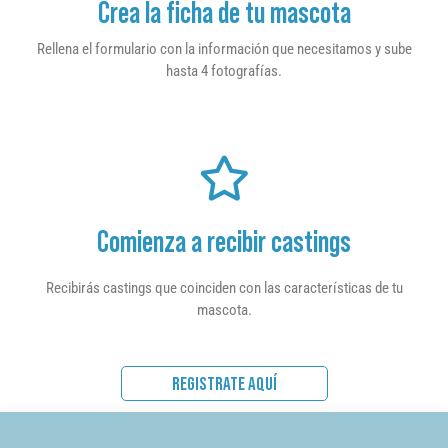
Crea la ficha de tu mascota
Rellena el formulario con la información que necesitamos y sube
hasta 4 fotografías.
Comienza a recibir castings
Recibirás castings que coinciden con las características de tu
mascota.
REGISTRATE AQUÍ