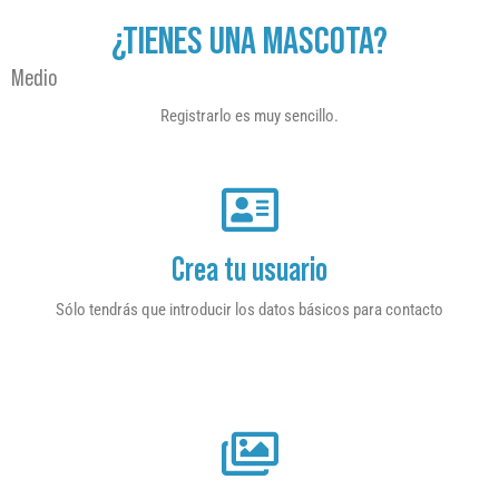
¿TIENES UNA MASCOTA?
Medio
Registrarlo es muy sencillo.
Crea tu usuario
Sólo tendrás que introducir los datos básicos para contacto