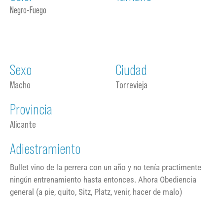
Negro-Fuego
Sexo
Ciudad
Macho
Torrevieja
Provincia
Alicante
Adiestramiento
Bullet vino de la perrera con un año y no tenía practimente
ningún entrenamiento hasta entonces. Ahora Obediencia
general (a pie, quito, Sitz, Platz, venir, hacer de malo)