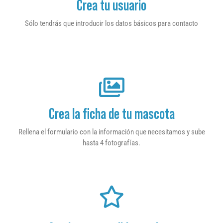
Crea tu usuario
Sólo tendrás que introducir los datos básicos para contacto
Crea la ficha de tu mascota
Rellena el formulario con la información que necesitamos y sube
hasta 4 fotografías.