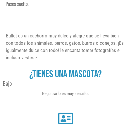
Pasea suelto,
Bullet es un cachorro muy dulce y alegre que se lleva bien
con todos los animales. perros, gatos, burros o conejos. ¡Es
igualmente dulce con todo! le encanta tomar fotografías e
incluso vestirse.
¿TIENES UNA MASCOTA?
Bajo
Registrarlo es muy sencillo.