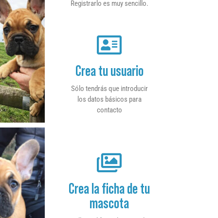
Registrarlo es muy sencillo.
Crea tu usuario
Sólo tendrás que introducir
los datos básicos para
contacto
Crea la ficha de tu
mascota