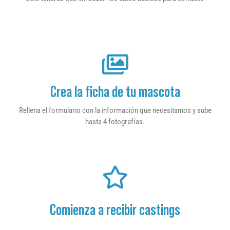
Crea la ficha de tu mascota
Rellena el formulario con la información que necesitamos y sube
hasta 4 fotografías.
Comienza a recibir castings