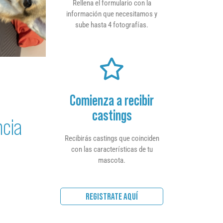
Rellena el formulario con la
información que necesitamos y
sube hasta 4 fotografías.
Comienza a recibir
castings
ncia
Recibirás castings que coinciden
con las características de tu
mascota.
REGISTRATE AQUÍ