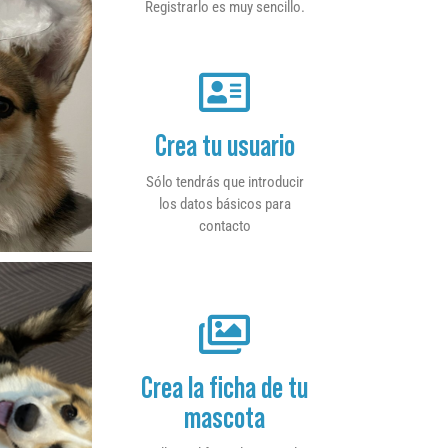
Registrarlo es muy sencillo.
Crea tu usuario
Sólo tendrás que introducir
los datos básicos para
contacto
Crea la ficha de tu
mascota