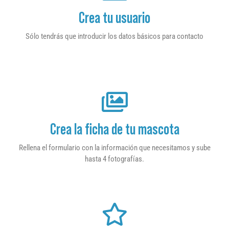
Crea tu usuario
Sólo tendrás que introducir los datos básicos para contacto
Crea la ficha de tu mascota
Rellena el formulario con la información que necesitamos y sube
hasta 4 fotografías.