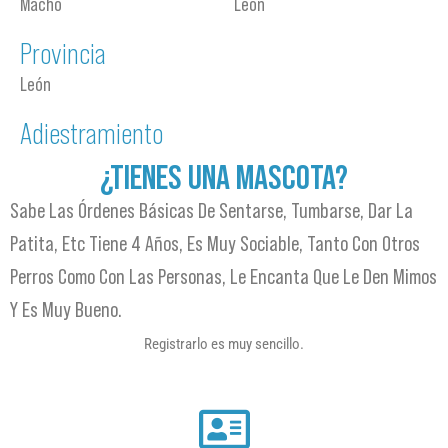
Macho
León
Provincia
León
Adiestramiento
¿TIENES UNA MASCOTA?
Sabe Las Órdenes Básicas De Sentarse, Tumbarse, Dar La
Patita, Etc Tiene 4 Años, Es Muy Sociable, Tanto Con Otros
Perros Como Con Las Personas, Le Encanta Que Le Den Mimos
Y Es Muy Bueno.
Registrarlo es muy sencillo.