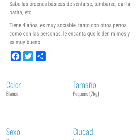
Sabe las órdenes básicas de sentarse, tumbarse, dar la
patita, etc
Tiene 4 años, es muy sociable, tanto con otros perros
como con las personas, le encanta que le den mimos y
es muy bueno.
Facebook
Twitter
Compartir
Color
Tamaño
Blanco
Pequeño (7kg)
Sexo
Ciudad