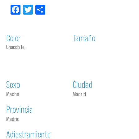
Facebook
Twitter
Compartir
Color
Tamaño
Chocolate,
Sexo
Ciudad
Macho
Madrid
Provincia
Madrid
Adiestramiento