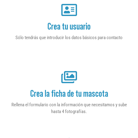
Crea tu usuario
Sólo tendrás que introducir los datos básicos para contacto
Crea la ficha de tu mascota
Rellena el formulario con la información que necesitamos y sube
hasta 4 fotografías.