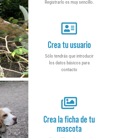
Registrarlo es muy sencillo.
Crea tu usuario
Sólo tendrás que introducir
los datos básicos para
contacto
Crea la ficha de tu
mascota