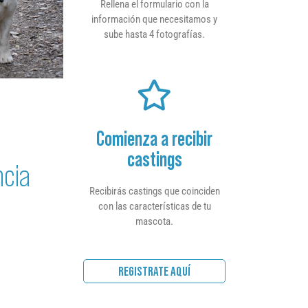
Rellena el formulario con la
información que necesitamos y
sube hasta 4 fotografías.
Comienza a recibir
castings
ncia
Recibirás castings que coinciden
con las características de tu
mascota.
REGISTRATE AQUÍ