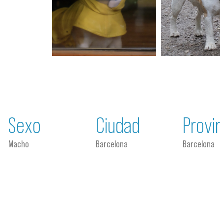
Sexo
Ciudad
Provi
Macho
Barcelona
Barcelona