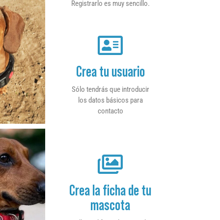
Registrarlo es muy sencillo.
Crea tu usuario
Sólo tendrás que introducir
los datos básicos para
contacto
Crea la ficha de tu
mascota