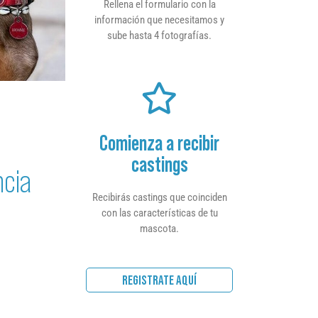
Rellena el formulario con la
información que necesitamos y
sube hasta 4 fotografías.
Comienza a recibir
castings
ncia
Recibirás castings que coinciden
con las características de tu
mascota.
REGISTRATE AQUÍ