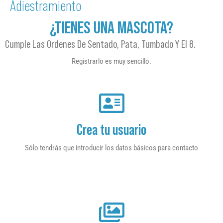
Adiestramiento
¿TIENES UNA MASCOTA?
Cumple Las Ordenes De Sentado, Pata, Tumbado Y El 8.
Registrarlo es muy sencillo.
Crea tu usuario
Sólo tendrás que introducir los datos básicos para contacto