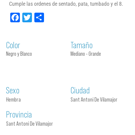
Cumple las ordenes de sentado, pata, tumbado y el 8.
Facebook
Twitter
Compartir
Color
Tamaño
Negro y Blanco
Mediano - Grande
Sexo
Ciudad
Hembra
Sant Antoni De Vilamajor
Provincia
Sant Antoni De Vilamajor