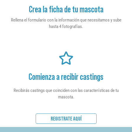
Crea la ficha de tu mascota
Rellena el formulario con la información que necesitamos y sube
hasta 4 fotografías.
Comienza a recibir castings
Recibirás castings que coinciden con las características de tu
mascota.
REGISTRATE AQUÍ