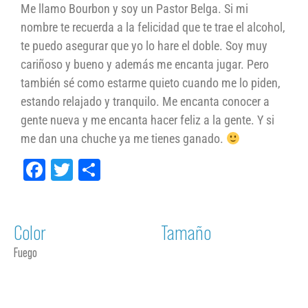
Me llamo Bourbon y soy un Pastor Belga. Si mi
nombre te recuerda a la felicidad que te trae el alcohol,
te puedo asegurar que yo lo hare el doble. Soy muy
cariñoso y bueno y además me encanta jugar. Pero
también sé como estarme quieto cuando me lo piden,
estando relajado y tranquilo. Me encanta conocer a
gente nueva y me encanta hacer feliz a la gente. Y si
me dan una chuche ya me tienes ganado.
Facebook
Twitter
Compartir
Color
Tamaño
Fuego