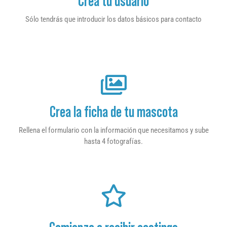
Crea tu usuario
Sólo tendrás que introducir los datos básicos para contacto
Crea la ficha de tu mascota
Rellena el formulario con la información que necesitamos y sube
hasta 4 fotografías.