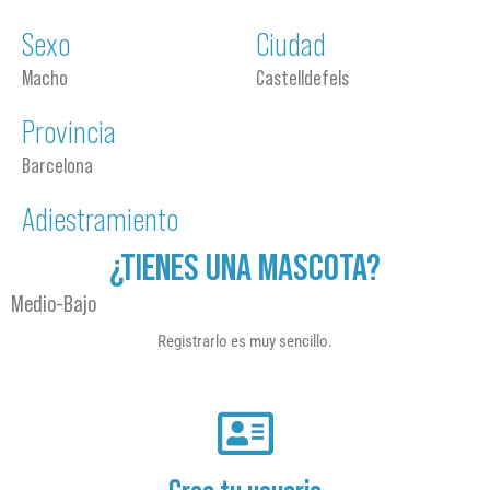
Sexo
Ciudad
Macho
Castelldefels
Provincia
Barcelona
Adiestramiento
¿TIENES UNA MASCOTA?
Medio-Bajo
Registrarlo es muy sencillo.