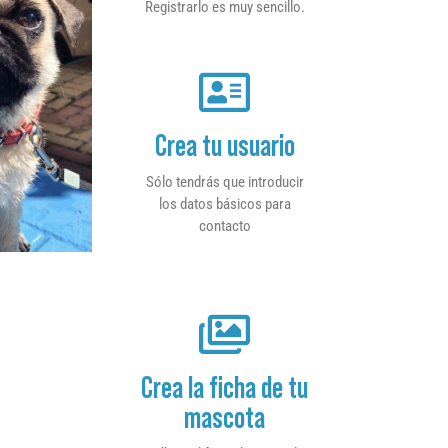
Registrarlo es muy sencillo.
Crea tu usuario
Sólo tendrás que introducir
los datos básicos para
contacto
Crea la ficha de tu
mascota