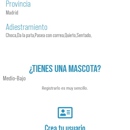
Provincia
Madrid
Adiestramiento
Choca,Da la pata,Pasea con correa,Quieto,Sentado,
¿TIENES UNA MASCOTA?
Medio-Bajo
Registrarlo es muy sencillo.
Crea tu usuario