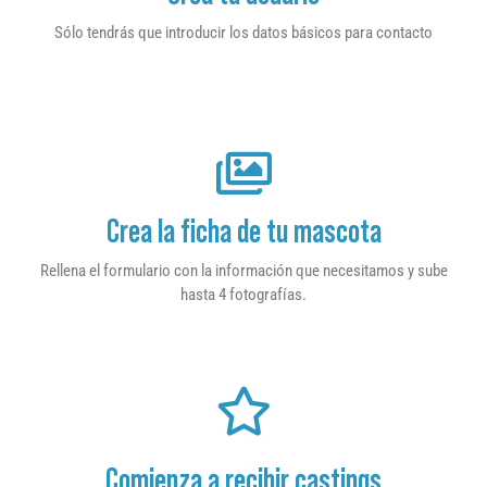
Sólo tendrás que introducir los datos básicos para contacto
Crea la ficha de tu mascota
Rellena el formulario con la información que necesitamos y sube
hasta 4 fotografías.
Comienza a recibir castings