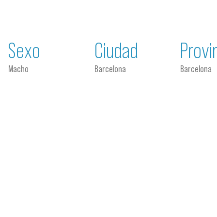
Sexo
Ciudad
Provi
Macho
Barcelona
Barcelona