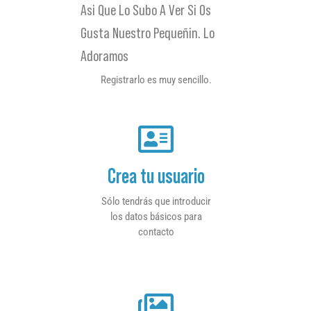
Asi Que Lo Subo A Ver Si Os
Gusta Nuestro Pequeñin. Lo
Adoramos
Registrarlo es muy sencillo.
Crea tu usuario
Sólo tendrás que introducir
los datos básicos para
contacto