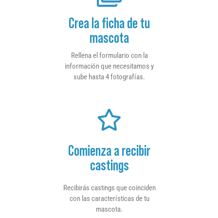
Crea la ficha de tu
mascota
Rellena el formulario con la
información que necesitamos y
sube hasta 4 fotografías.
Comienza a recibir
castings
Recibirás castings que coinciden
con las características de tu
mascota.