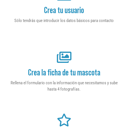
Crea tu usuario
Sólo tendrás que introducir los datos básicos para contacto
Crea la ficha de tu mascota
Rellena el formulario con la información que necesitamos y sube
hasta 4 fotografías.