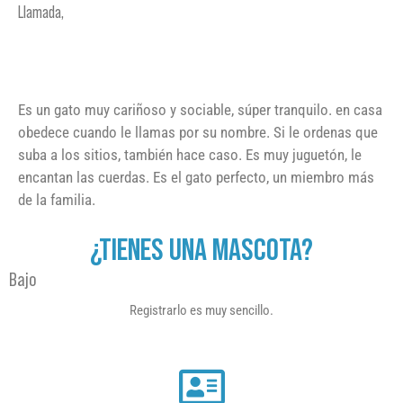
Llamada,
Es un gato muy cariñoso y sociable, súper tranquilo. en casa
obedece cuando le llamas por su nombre. Si le ordenas que
suba a los sitios, también hace caso. Es muy juguetón, le
encantan las cuerdas. Es el gato perfecto, un miembro más
de la familia.
¿TIENES UNA MASCOTA?
Bajo
Registrarlo es muy sencillo.