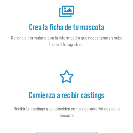
Crea la ficha de tu mascota
Rellena el formulario con la información que necesitamos y sube
hasta 4 fotografías.
Comienza a recibir castings
Recibirás castings que coinciden con las características de tu
mascota.