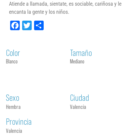
Atiende a llamada, sientate, es sociable, cariñosa y le
encanta la gente y los niños.
Facebook
Twitter
Compartir
Color
Tamaño
Blanco
Mediano
Sexo
Ciudad
Hembra
Valencia
Provincia
Valencia