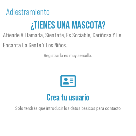
Adiestramiento
¿TIENES UNA MASCOTA?
Atiende A Llamada, Sientate, Es Sociable, Cariñosa Y Le
Encanta La Gente Y Los Niños.
Registrarlo es muy sencillo.
Crea tu usuario
Sólo tendrás que introducir los datos básicos para contacto