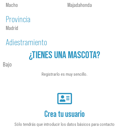
Macho
Majadahonda
Provincia
Madrid
Adiestramiento
¿TIENES UNA MASCOTA?
Bajo
Registrarlo es muy sencillo.
Crea tu usuario
Sólo tendrás que introducir los datos básicos para contacto