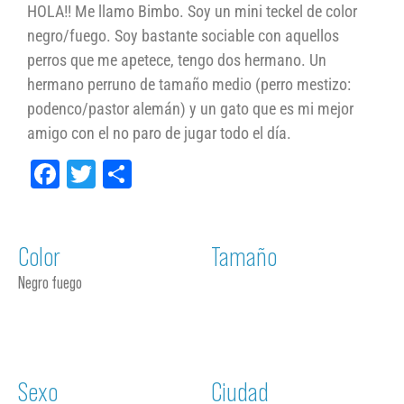
HOLA!! Me llamo Bimbo. Soy un mini teckel de color
negro/fuego. Soy bastante sociable con aquellos
perros que me apetece, tengo dos hermano. Un
hermano perruno de tamaño medio (perro mestizo:
podenco/pastor alemán) y un gato que es mi mejor
amigo con el no paro de jugar todo el día.
Facebook
Twitter
Compartir
Color
Tamaño
Negro fuego
Sexo
Ciudad