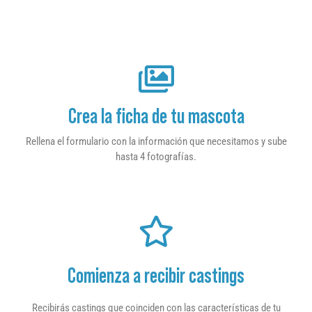
Crea la ficha de tu mascota
Rellena el formulario con la información que necesitamos y sube
hasta 4 fotografías.
Comienza a recibir castings
Recibirás castings que coinciden con las características de tu