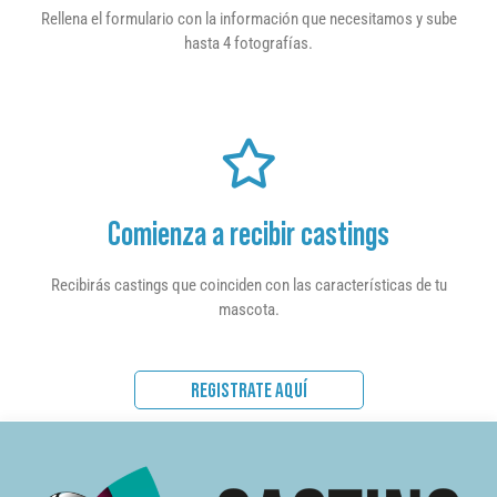
Rellena el formulario con la información que necesitamos y sube
hasta 4 fotografías.
Comienza a recibir castings
Recibirás castings que coinciden con las características de tu
mascota.
REGISTRATE AQUÍ