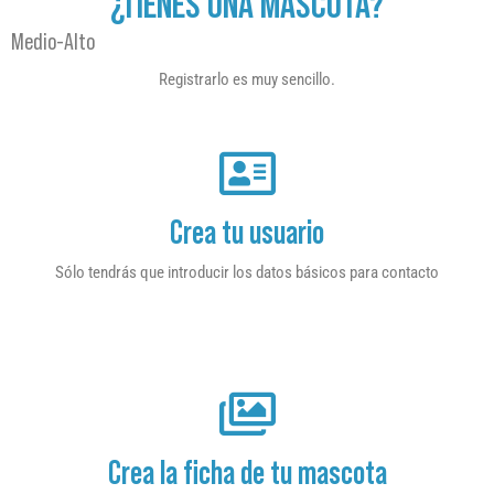
¿TIENES UNA MASCOTA?
Medio-Alto
Registrarlo es muy sencillo.
Crea tu usuario
Sólo tendrás que introducir los datos básicos para contacto
Crea la ficha de tu mascota