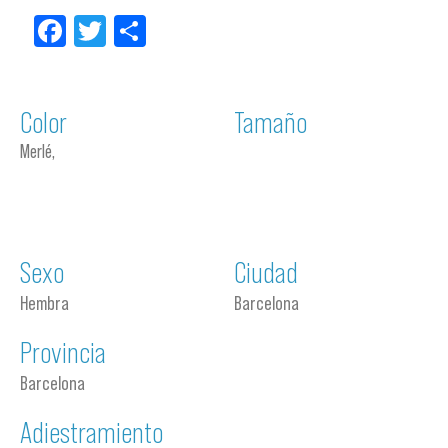
Facebook
Twitter
Compartir
Color
Tamaño
Merlé,
Sexo
Ciudad
Hembra
Barcelona
Provincia
Barcelona
Adiestramiento