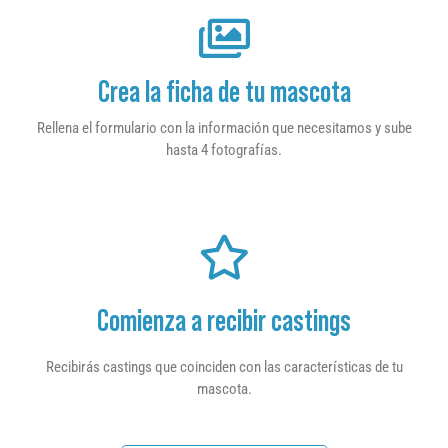
Crea la ficha de tu mascota
Rellena el formulario con la información que necesitamos y sube
hasta 4 fotografías.
Comienza a recibir castings
Recibirás castings que coinciden con las características de tu
mascota.