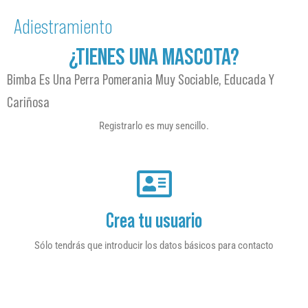
Adiestramiento
¿TIENES UNA MASCOTA?
Bimba Es Una Perra Pomerania Muy Sociable, Educada Y
Cariñosa
Registrarlo es muy sencillo.
Crea tu usuario
Sólo tendrás que introducir los datos básicos para contacto