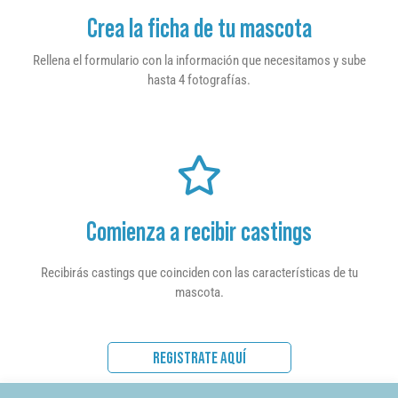
Crea la ficha de tu mascota
Rellena el formulario con la información que necesitamos y sube
hasta 4 fotografías.
Comienza a recibir castings
Recibirás castings que coinciden con las características de tu
mascota.
REGISTRATE AQUÍ