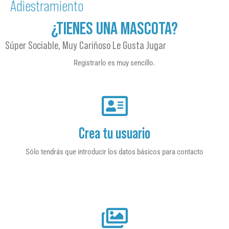
Adiestramiento
¿TIENES UNA MASCOTA?
Súper Sociable, Muy Cariñoso Le Gusta Jugar
Registrarlo es muy sencillo.
Crea tu usuario
Sólo tendrás que introducir los datos básicos para contacto