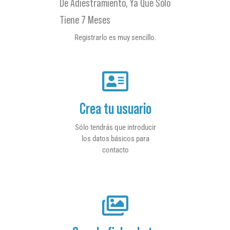
De Adiestramiento, Ya Que Sólo
Tiene 7 Meses
Registrarlo es muy sencillo.
Crea tu usuario
Sólo tendrás que introducir
los datos básicos para
contacto