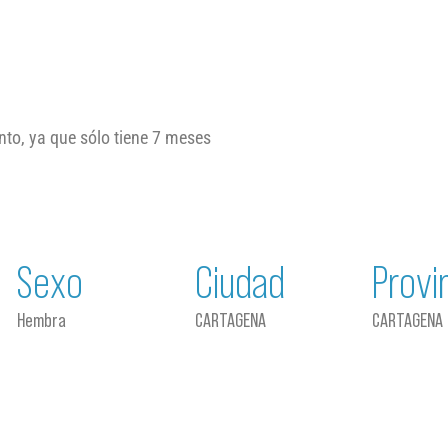
to, ya que sólo tiene 7 meses
Sexo
Ciudad
Provi
Hembra
CARTAGENA
CARTAGENA