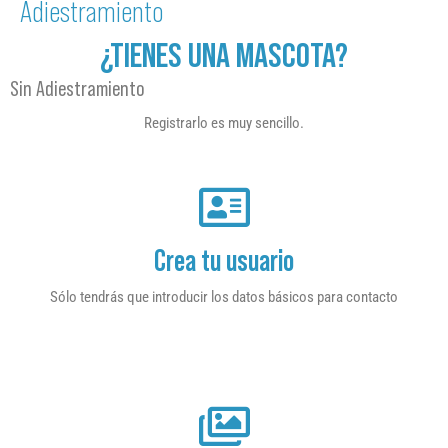
Adiestramiento
¿TIENES UNA MASCOTA?
Sin Adiestramiento
Registrarlo es muy sencillo.
Crea tu usuario
Sólo tendrás que introducir los datos básicos para contacto