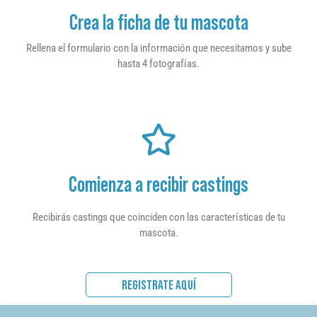
Crea la ficha de tu mascota
Rellena el formulario con la información que necesitamos y sube
hasta 4 fotografías.
Comienza a recibir castings
Recibirás castings que coinciden con las características de tu
mascota.
REGISTRATE AQUÍ