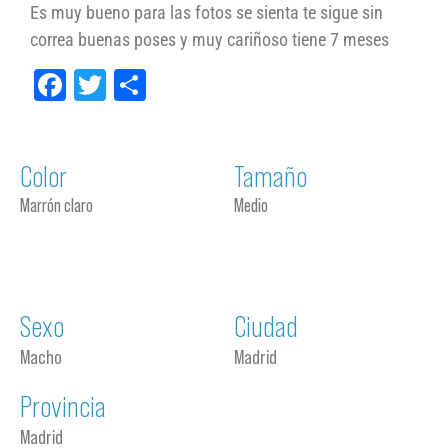
Es muy bueno para las fotos se sienta te sigue sin
correa buenas poses y muy cariñoso tiene 7 meses
Facebook
Twitter
Compartir
Color
Tamaño
Marrón claro
Medio
Sexo
Ciudad
Macho
Madrid
Provincia
Madrid