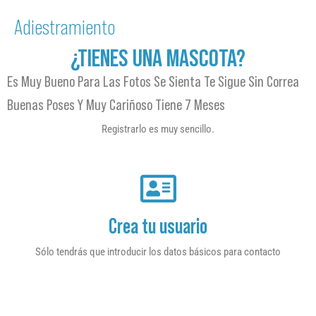
Adiestramiento
¿TIENES UNA MASCOTA?
Es Muy Bueno Para Las Fotos Se Sienta Te Sigue Sin Correa
Buenas Poses Y Muy Cariñoso Tiene 7 Meses
Registrarlo es muy sencillo.
Crea tu usuario
Sólo tendrás que introducir los datos básicos para contacto