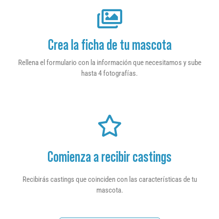
Crea la ficha de tu mascota
Rellena el formulario con la información que necesitamos y sube
hasta 4 fotografías.
Comienza a recibir castings
Recibirás castings que coinciden con las características de tu
mascota.