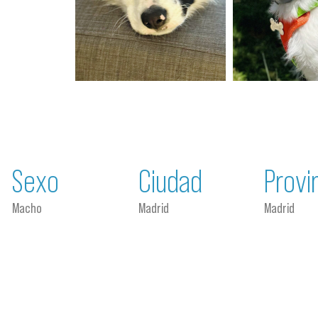
Sexo
Ciudad
Provi
Macho
Madrid
Madrid