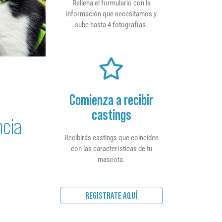
Rellena el formulario con la
información que necesitamos y
sube hasta 4 fotografías.
Comienza a recibir
castings
ncia
Recibirás castings que coinciden
con las características de tu
mascota.
REGISTRATE AQUÍ