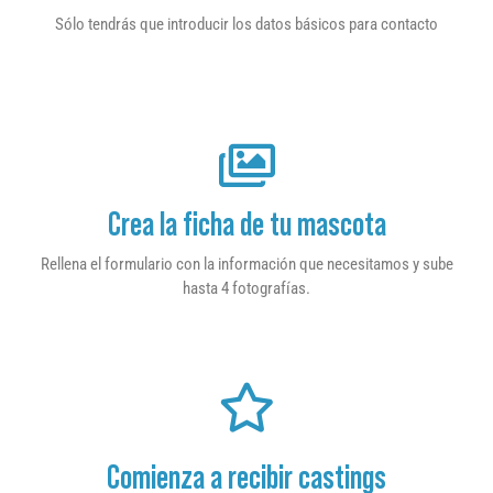
Sólo tendrás que introducir los datos básicos para contacto
Crea la ficha de tu mascota
Rellena el formulario con la información que necesitamos y sube
hasta 4 fotografías.
Comienza a recibir castings