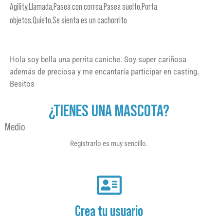
Agility,Llamada,Pasea con correa,Pasea suelto,Porta
objetos,Quieto,Se sienta es un cachorrito
Hola soy bella una perrita caniche. Soy super cariñosa
además de preciosa y me encantaría participar en casting.
Besitos
¿TIENES UNA MASCOTA?
Medio
Registrarlo es muy sencillo.
Crea tu usuario