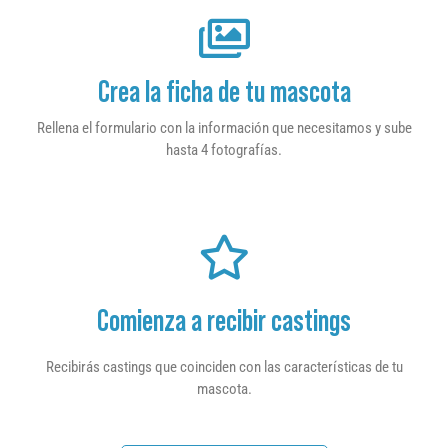
Crea la ficha de tu mascota
Rellena el formulario con la información que necesitamos y sube
hasta 4 fotografías.
Comienza a recibir castings
Recibirás castings que coinciden con las características de tu
mascota.