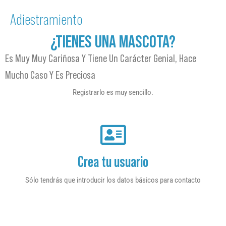
Adiestramiento
¿TIENES UNA MASCOTA?
Es Muy Muy Cariñosa Y Tiene Un Carácter Genial, Hace
Mucho Caso Y Es Preciosa
Registrarlo es muy sencillo.
Crea tu usuario
Sólo tendrás que introducir los datos básicos para contacto