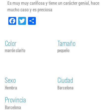
Es muy muy cariñosa y tiene un carácter genial, hace
mucho caso y es preciosa
Facebook
Twitter
Compartir
Color
Tamaño
marrón clarito
pequeño
Sexo
Ciudad
Hembra
Barcelona
Provincia
Barcelona