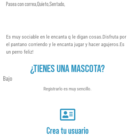
Pasea con correa,Quieto,Sentado,
Es muy sociable en le encanta q le digan cosas.Disfruta por
el pantano corriendo y le encanta jugar y hacer agujeros.Es
un perro feliz!
¿TIENES UNA MASCOTA?
Bajo
Registrarlo es muy sencillo.
Crea tu usuario