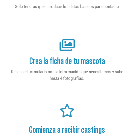
Sólo tendrás que introducir los datos básicos para contacto
Crea la ficha de tu mascota
Rellena el formulario con la información que necesitamos y sube
hasta 4 fotografías.
Comienza a recibir castings