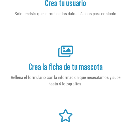
Crea tu usuario
Sólo tendrás que introducir los datos básicos para contacto
Crea la ficha de tu mascota
Rellena el formulario con la información que necesitamos y sube
hasta 4 fotografías.