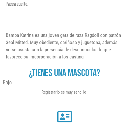
Pasea suelto,
Bamba Katrina es una joven gata de raza Ragdoll con patrón
Seal Mitted. Muy obediente, cariñosa y juguetona, además
no se asusta con la presencia de desconocidos lo que
favorece su imcorporación a los casting
¿TIENES UNA MASCOTA?
Bajo
Registrarlo es muy sencillo.