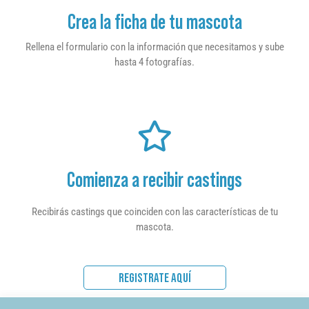
Crea la ficha de tu mascota
Rellena el formulario con la información que necesitamos y sube
hasta 4 fotografías.
Comienza a recibir castings
Recibirás castings que coinciden con las características de tu
mascota.
REGISTRATE AQUÍ