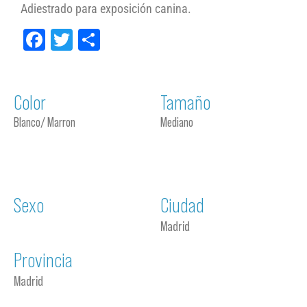
Adiestrado para exposición canina.
Facebook
Twitter
Compartir
Color
Tamaño
Blanco/ Marron
Mediano
Sexo
Ciudad
Madrid
Provincia
Madrid