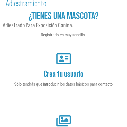
Adiestramiento
¿TIENES UNA MASCOTA?
Adiestrado Para Exposición Canina.
Registrarlo es muy sencillo.
Crea tu usuario
Sólo tendrás que introducir los datos básicos para contacto