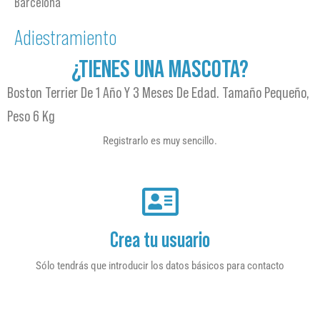
Barcelona
Adiestramiento
¿TIENES UNA MASCOTA?
Boston Terrier De 1 Año Y 3 Meses De Edad. Tamaño Pequeño,
Peso 6 Kg
Registrarlo es muy sencillo.
Crea tu usuario
Sólo tendrás que introducir los datos básicos para contacto