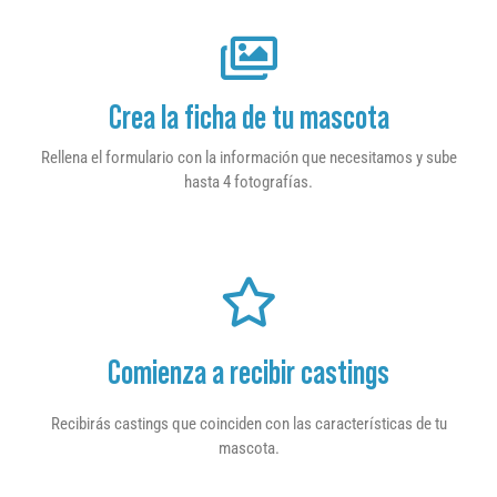
Crea la ficha de tu mascota
Rellena el formulario con la información que necesitamos y sube
hasta 4 fotografías.
Comienza a recibir castings
Recibirás castings que coinciden con las características de tu
mascota.