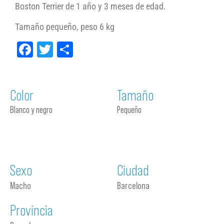
Boston Terrier de 1 año y 3 meses de edad.
Tamaño pequeño, peso 6 kg
Facebook
Twitter
Compartir
Color
Tamaño
Blanco y negro
Pequeño
Sexo
Ciudad
Macho
Barcelona
Provincia