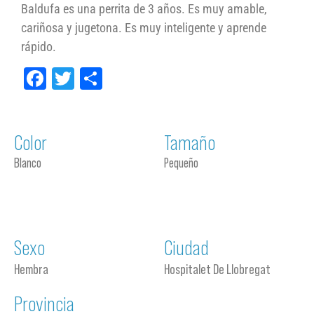
Baldufa es una perrita de 3 años. Es muy amable,
cariñosa y jugetona. Es muy inteligente y aprende
rápido.
Facebook
Twitter
Compartir
Color
Tamaño
Blanco
Pequeño
Sexo
Ciudad
Hembra
Hospitalet De Llobregat
Provincia