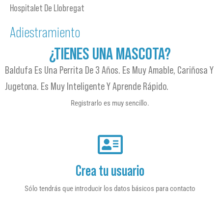
Hospitalet De Llobregat
Adiestramiento
¿TIENES UNA MASCOTA?
Baldufa Es Una Perrita De 3 Años. Es Muy Amable, Cariñosa Y
Jugetona. Es Muy Inteligente Y Aprende Rápido.
Registrarlo es muy sencillo.
Crea tu usuario
Sólo tendrás que introducir los datos básicos para contacto