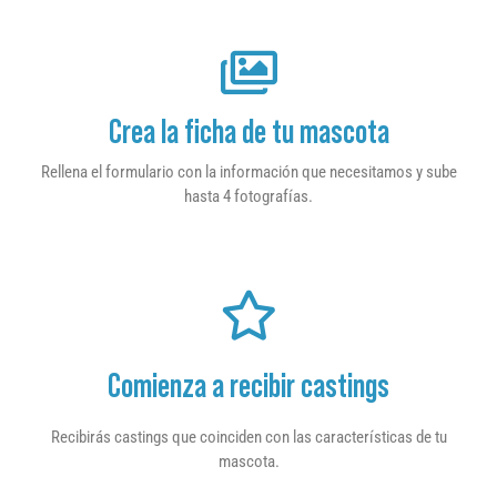
Crea la ficha de tu mascota
Rellena el formulario con la información que necesitamos y sube
hasta 4 fotografías.
Comienza a recibir castings
Recibirás castings que coinciden con las características de tu
mascota.