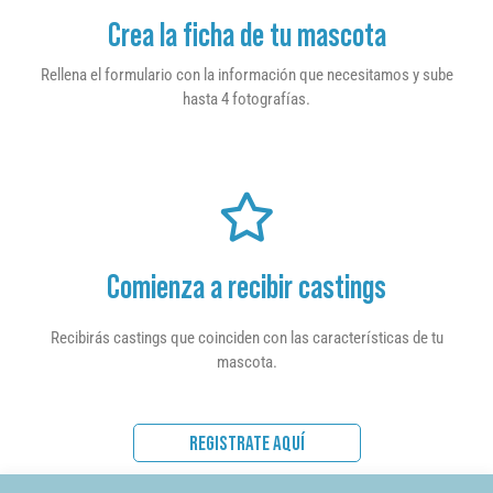
Crea la ficha de tu mascota
Rellena el formulario con la información que necesitamos y sube
hasta 4 fotografías.
Comienza a recibir castings
Recibirás castings que coinciden con las características de tu
mascota.
REGISTRATE AQUÍ