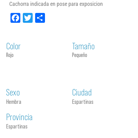
Cachorra indicada en pose para exposicion
Facebook
Twitter
Compartir
Color
Tamaño
Rojo
Pequeño
Sexo
Ciudad
Hembra
Espartinas
Provincia
Espartinas