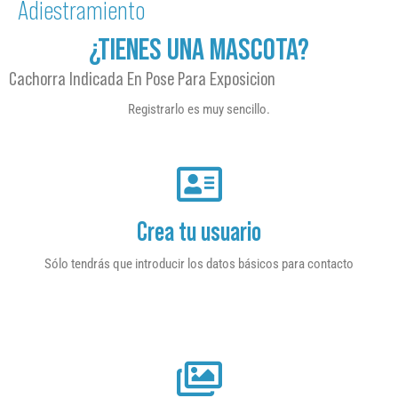
Adiestramiento
¿TIENES UNA MASCOTA?
Cachorra Indicada En Pose Para Exposicion
Registrarlo es muy sencillo.
Crea tu usuario
Sólo tendrás que introducir los datos básicos para contacto