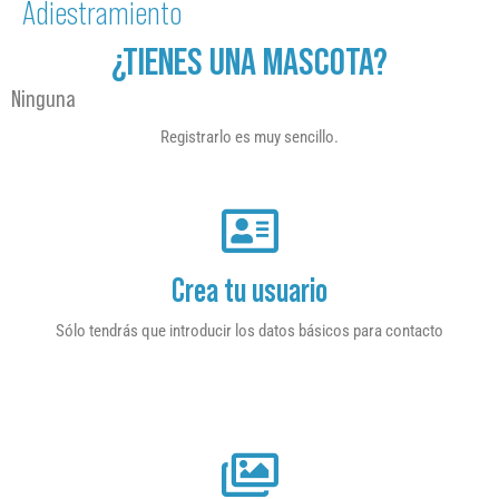
Adiestramiento
¿TIENES UNA MASCOTA?
Ninguna
Registrarlo es muy sencillo.
Crea tu usuario
Sólo tendrás que introducir los datos básicos para contacto