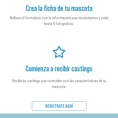
Crea la ficha de tu mascota
Rellena el formulario con la información que necesitamos y sube
hasta 4 fotografías.
Comienza a recibir castings
Recibirás castings que coinciden con las características de tu
mascota.
REGISTRATE AQUÍ