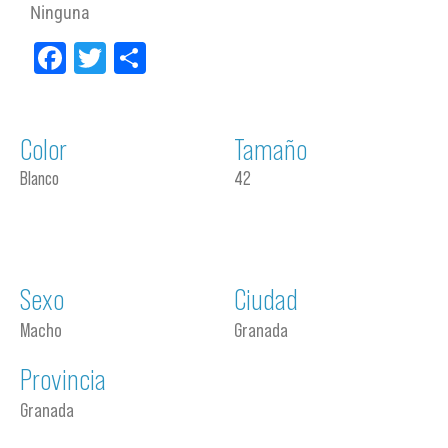
Ninguna
Facebook
Twitter
Compartir
Color
Tamaño
Blanco
42
Sexo
Ciudad
Macho
Granada
Provincia
Granada