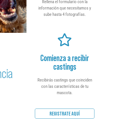
Rellena el formulario con la
información que necesitamos y
sube hasta 4 fotografías.
Comienza a recibir
castings
ncia
Recibirás castings que coinciden
con las características de tu
mascota.
REGISTRATE AQUÍ