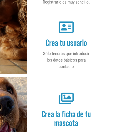
Registrarlo es muy sencillo.
Crea tu usuario
Sólo tendrás que introducir
los datos básicos para
contacto
Crea la ficha de tu
mascota