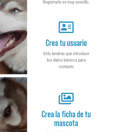
Registrarlo es muy sencillo.
Crea tu usuario
Sólo tendrás que introducir
los datos básicos para
contacto
Crea la ficha de tu
mascota