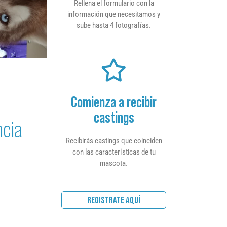
Rellena el formulario con la
información que necesitamos y
sube hasta 4 fotografías.
Comienza a recibir
castings
ncia
Recibirás castings que coinciden
con las características de tu
mascota.
REGISTRATE AQUÍ