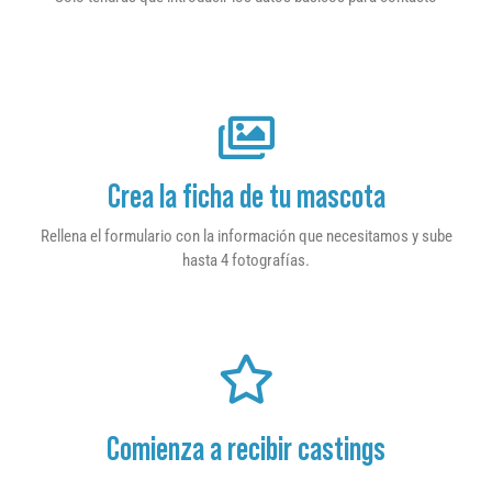
Crea la ficha de tu mascota
Rellena el formulario con la información que necesitamos y sube
hasta 4 fotografías.
Comienza a recibir castings