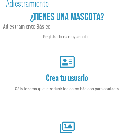
Adiestramiento
¿TIENES UNA MASCOTA?
Adiestramiento Básico
Registrarlo es muy sencillo.
Crea tu usuario
Sólo tendrás que introducir los datos básicos para contacto