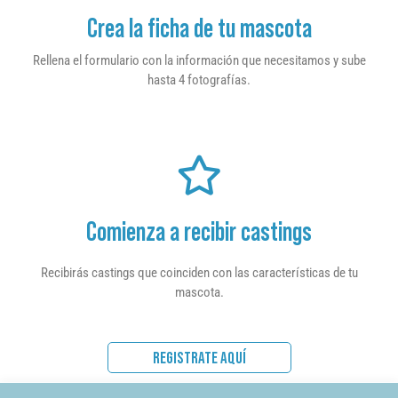
Crea la ficha de tu mascota
Rellena el formulario con la información que necesitamos y sube
hasta 4 fotografías.
Comienza a recibir castings
Recibirás castings que coinciden con las características de tu
mascota.
REGISTRATE AQUÍ