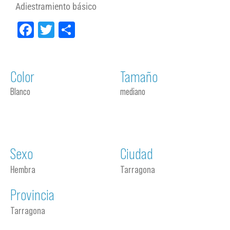
Adiestramiento básico
Facebook
Twitter
Compartir
Color
Tamaño
Blanco
mediano
Sexo
Ciudad
Hembra
Tarragona
Provincia
Tarragona