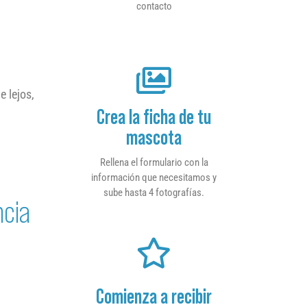
contacto
 lejos,
Crea la ficha de tu
mascota
Rellena el formulario con la
información que necesitamos y
sube hasta 4 fotografías.
ncia
Comienza a recibir