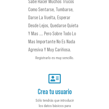
Sabe Hacer Muchos Trucos
Como Sentarse, Tumbarse,
Darse La Vuelta, Esperar
Desde Lejos, Quedarse Quieta
Y Mas …. Pero Sobre Todo Lo
Mas Importante No Es Nada
Agresiva Y Muy Cariñosa.
Registrarlo es muy sencillo.
Crea tu usuario
Sólo tendrás que introducir
los datos básicos para