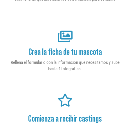
Crea la ficha de tu mascota
Rellena el formulario con la información que necesitamos y sube
hasta 4 fotografías.
Comienza a recibir castings