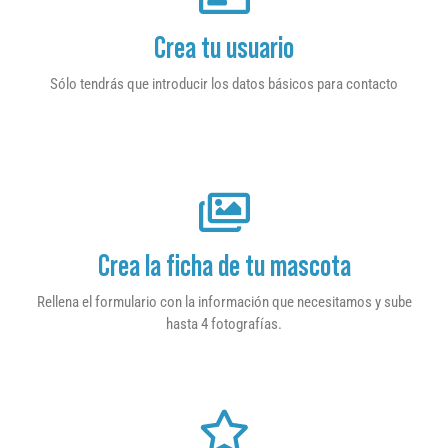
Crea tu usuario
Sólo tendrás que introducir los datos básicos para contacto
Crea la ficha de tu mascota
Rellena el formulario con la información que necesitamos y sube
hasta 4 fotografías.