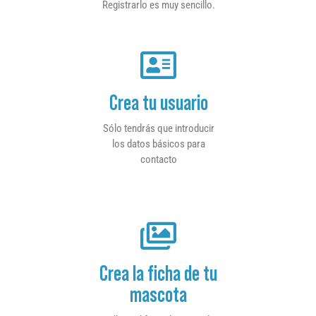
Registrarlo es muy sencillo.
Crea tu usuario
Sólo tendrás que introducir
los datos básicos para
contacto
Crea la ficha de tu
mascota