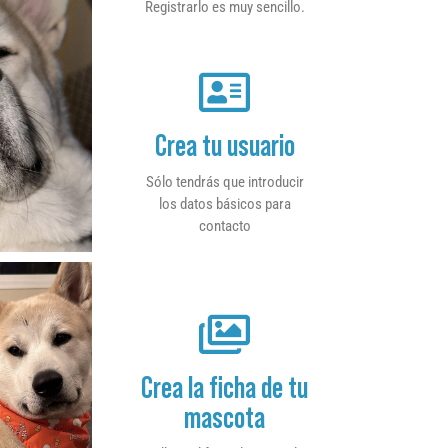
Registrarlo es muy sencillo.
Crea tu usuario
Sólo tendrás que introducir
los datos básicos para
contacto
Crea la ficha de tu
mascota