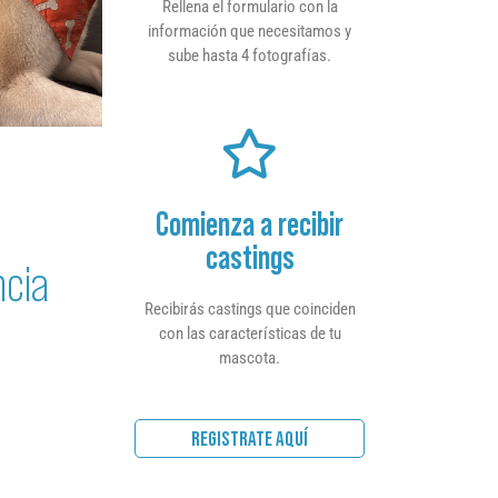
Rellena el formulario con la
información que necesitamos y
sube hasta 4 fotografías.
Comienza a recibir
castings
ncia
Recibirás castings que coinciden
con las características de tu
mascota.
REGISTRATE AQUÍ