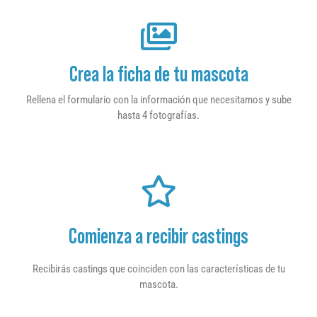
Crea la ficha de tu mascota
Rellena el formulario con la información que necesitamos y sube
hasta 4 fotografías.
Comienza a recibir castings
Recibirás castings que coinciden con las características de tu
mascota.