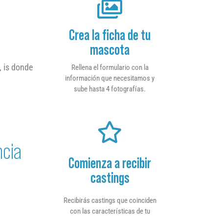
Crea la ficha de tu
mascota
, is donde
Rellena el formulario con la
información que necesitamos y
sube hasta 4 fotografías.
ncia
Comienza a recibir
castings
Recibirás castings que coinciden
con las características de tu