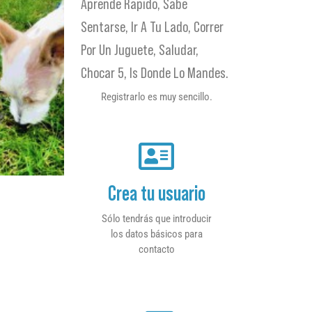
Aprende Rapido, Sabe
Sentarse, Ir A Tu Lado, Correr
Por Un Juguete, Saludar,
Chocar 5, Is Donde Lo Mandes.
Registrarlo es muy sencillo.
Crea tu usuario
Sólo tendrás que introducir
los datos básicos para
contacto