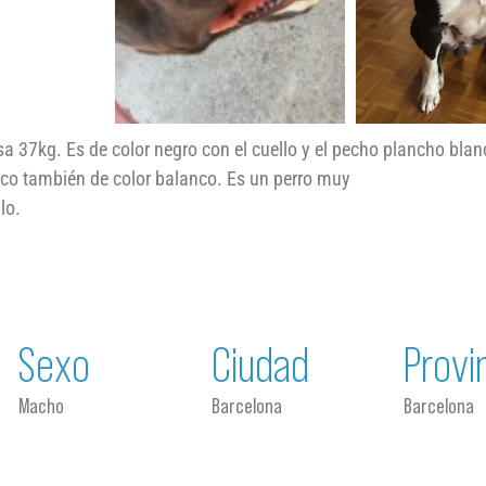
sa 37kg. Es de color negro con el cuello y el pecho plancho blan
co también de color balanco. Es un perro muy
lo.
Sexo
Ciudad
Provi
Macho
Barcelona
Barcelona