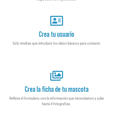
Crea tu usuario
Sólo tendrás que introducir los datos básicos para contacto
Crea la ficha de tu mascota
Rellena el formulario con la información que necesitamos y sube
hasta 4 fotografías.