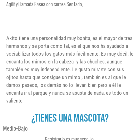
Agility,Llamada,Pasea con correa,Sentado,
Akito tiene una personalidad muy bonita, es el mayor de tres
hermanos y se porta como tal, es el que nos ha ayudado a
sociabilizar todos los gatos más fácilmente. Es muy dócil, le
encanta los mimos en la cabeza y las chuches, aunque
también es muy independiente. Le gusta mirarte con sus
ojitos hasta que consigue un mimo , también es al que le
damos paseos, los demás no lo llevan bien pero a él le
encanta ir al parque y nunca se asusta de nada, es todo un
valiente
¿TIENES UNA MASCOTA?
Medio-Bajo
Registrarlo es muy sencillo.