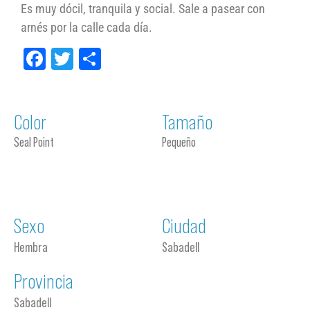
Es muy dócil, tranquila y social. Sale a pasear con
arnés por la calle cada día.
Facebook
Twitter
Compartir
Color
Tamaño
Seal Point
Pequeño
Sexo
Ciudad
Hembra
Sabadell
Provincia
Sabadell