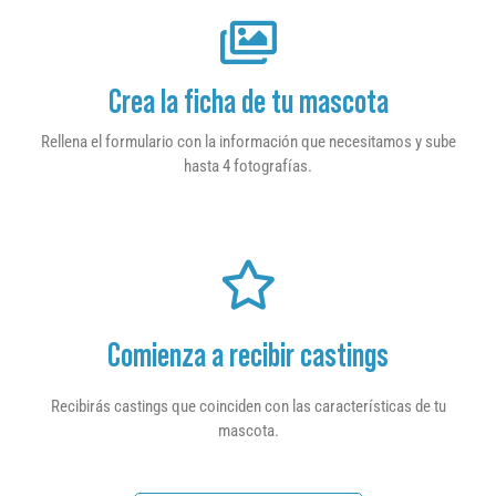
Crea la ficha de tu mascota
Rellena el formulario con la información que necesitamos y sube
hasta 4 fotografías.
Comienza a recibir castings
Recibirás castings que coinciden con las características de tu
mascota.