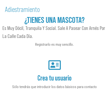
Adiestramiento
¿TIENES UNA MASCOTA?
Es Muy Dócil, Tranquila Y Social. Sale A Pasear Con Arnés Por
La Calle Cada Día.
Registrarlo es muy sencillo.
Crea tu usuario
Sólo tendrás que introducir los datos básicos para contacto